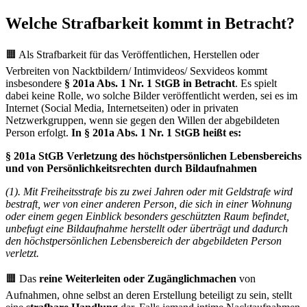
Welche Strafbarkeit kommt in Betracht?
🟧 Als Strafbarkeit für das Veröffentlichen, Herstellen oder
Verbreiten von Nacktbildern/ Intimvideos/ Sexvideos kommt
insbesondere
§ 201a Abs. 1 Nr. 1 StGB in Betracht
. Es spielt
dabei keine Rolle, wo solche Bilder veröffentlicht werden, sei es im
Internet (Social Media, Internetseiten) oder in privaten
Netzwerkgruppen, wenn sie gegen den Willen der abgebildeten
Person erfolgt.
In § 201a Abs. 1 Nr. 1 StGB heißt es:
§ 201a StGB Verletzung des höchstpersönlichen Lebensbereichs
und von Persönlichkeitsrechten durch Bildaufnahmen
(1). Mit Freiheitsstrafe bis zu zwei Jahren oder mit Geldstrafe wird
bestraft, wer von einer anderen Person, die sich in einer Wohnung
oder einem gegen Einblick besonders geschützten Raum befindet,
unbefugt eine Bildaufnahme herstellt oder überträgt und dadurch
den höchstpersönlichen Lebensbereich der abgebildeten Person
verletzt.
🟧 Das
reine Weiterleiten oder Zugänglichmachen
von
Aufnahmen, ohne selbst an deren Erstellung beteiligt zu sein, stellt