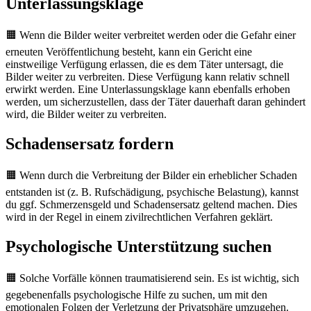
Unterlassungsklage
🟧 Wenn die Bilder weiter verbreitet werden oder die Gefahr einer
erneuten Veröffentlichung besteht, kann ein Gericht eine
einstweilige Verfügung erlassen, die es dem Täter untersagt, die
Bilder weiter zu verbreiten. Diese Verfügung kann relativ schnell
erwirkt werden. Eine Unterlassungsklage kann ebenfalls erhoben
werden, um sicherzustellen, dass der Täter dauerhaft daran gehindert
wird, die Bilder weiter zu verbreiten.
Schadensersatz fordern
🟧 Wenn durch die Verbreitung der Bilder ein erheblicher Schaden
entstanden ist (z. B. Rufschädigung, psychische Belastung), kannst
du ggf. Schmerzensgeld und Schadensersatz geltend machen. Dies
wird in der Regel in einem zivilrechtlichen Verfahren geklärt.
Psychologische Unterstützung suchen
🟧 Solche Vorfälle können traumatisierend sein. Es ist wichtig, sich
gegebenenfalls psychologische Hilfe zu suchen, um mit den
emotionalen Folgen der Verletzung der Privatsphäre umzugehen.