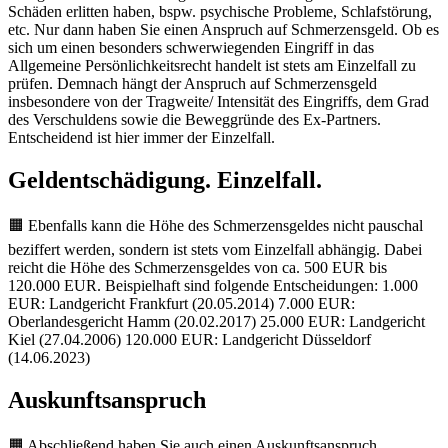
Schäden erlitten haben, bspw. psychische Probleme, Schlafstörung,
etc. Nur dann haben Sie einen Anspruch auf Schmerzensgeld. Ob es
sich um einen besonders schwerwiegenden Eingriff in das
Allgemeine Persönlichkeitsrecht handelt ist stets am Einzelfall zu
prüfen. Demnach hängt der Anspruch auf Schmerzensgeld
insbesondere von der Tragweite/ Intensität des Eingriffs, dem Grad
des Verschuldens sowie die Beweggründe des Ex-Partners.
Entscheidend ist hier immer der Einzelfall.
Geldentschädigung. Einzelfall.
🟧 Ebenfalls kann die Höhe des Schmerzensgeldes nicht pauschal
beziffert werden, sondern ist stets vom Einzelfall abhängig. Dabei
reicht die Höhe des Schmerzensgeldes von ca. 500 EUR bis
120.000 EUR. Beispielhaft sind folgende Entscheidungen: 1.000
EUR: Landgericht Frankfurt (20.05.2014) 7.000 EUR:
Oberlandesgericht Hamm (20.02.2017) 25.000 EUR: Landgericht
Kiel (27.04.2006) 120.000 EUR: Landgericht Düsseldorf
(14.06.2023)
Auskunftsanspruch
🟧 Abschließend haben Sie auch einen Auskunftsanspruch