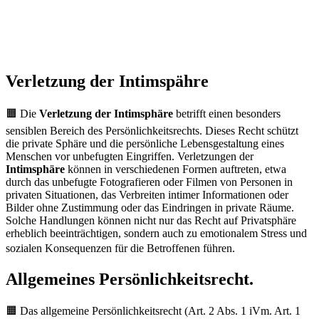
Verletzung der Intimspähre
🟧 Die
Verletzung der Intimsphäre
betrifft einen besonders
sensiblen Bereich des Persönlichkeitsrechts. Dieses Recht schützt
die private Sphäre und die persönliche Lebensgestaltung eines
Menschen vor unbefugten Eingriffen. Verletzungen der
Intimsphäre
können in verschiedenen Formen auftreten, etwa
durch das unbefugte Fotografieren oder Filmen von Personen in
privaten Situationen, das Verbreiten intimer Informationen oder
Bilder ohne Zustimmung oder das Eindringen in private Räume.
Solche Handlungen können nicht nur das Recht auf Privatsphäre
erheblich beeinträchtigen, sondern auch zu emotionalem Stress und
sozialen Konsequenzen für die Betroffenen führen.
Allgemeines Persönlichkeitsrecht.
🟧 Das allgemeine Persönlichkeitsrecht (Art. 2 Abs. 1 iVm. Art. 1