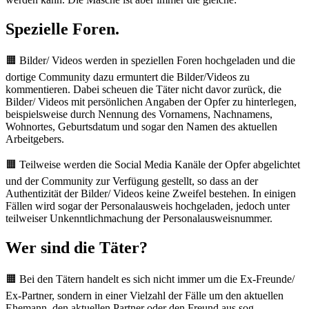
Spezielle Foren.
🟧 Bilder/ Videos werden in speziellen Foren hochgeladen und die
dortige Community dazu ermuntert die Bilder/Videos zu
kommentieren. Dabei scheuen die Täter nicht davor zurück, die
Bilder/ Videos mit persönlichen Angaben der Opfer zu hinterlegen,
beispielsweise durch Nennung des Vornamens, Nachnamens,
Wohnortes, Geburtsdatum und sogar den Namen des aktuellen
Arbeitgebers.
🟧 Teilweise werden die Social Media Kanäle der Opfer abgelichtet
und der Community zur Verfügung gestellt, so dass an der
Authentizität der Bilder/ Videos keine Zweifel bestehen. In einigen
Fällen wird sogar der Personalausweis hochgeladen, jedoch unter
teilweiser Unkenntlichmachung der Personalausweisnummer.
Wer sind die Täter?
🟧 Bei den Tätern handelt es sich nicht immer um die Ex-Freunde/
Ex-Partner, sondern in einer Vielzahl der Fälle um den aktuellen
Ehemann, den aktuellen Partner oder den Freund aus sog.