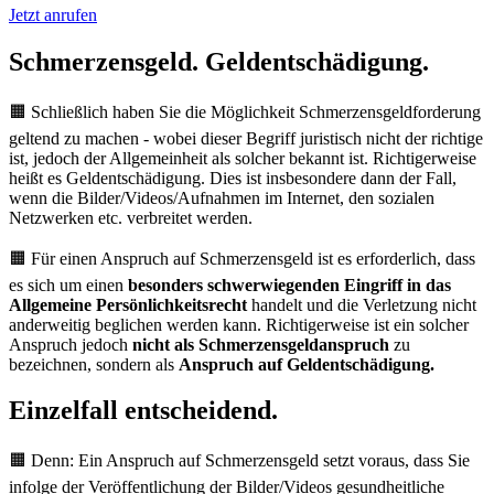
Jetzt anrufen
Schmerzensgeld. Geldentschädigung.
🟧 Schließlich haben Sie die Möglichkeit Schmerzensgeldforderung
geltend zu machen - wobei dieser Begriff juristisch nicht der richtige
ist, jedoch der Allgemeinheit als solcher bekannt ist. Richtigerweise
heißt es Geldentschädigung. Dies ist insbesondere dann der Fall,
wenn die Bilder/Videos/Aufnahmen im Internet, den sozialen
Netzwerken etc. verbreitet werden.
🟧 Für einen Anspruch auf Schmerzensgeld ist es erforderlich, dass
es sich um einen
besonders schwerwiegenden Eingriff in das
Allgemeine Persönlichkeitsrecht
handelt und die Verletzung nicht
anderweitig beglichen werden kann. Richtigerweise ist ein solcher
Anspruch jedoch
nicht als Schmerzensgeldanspruch
zu
bezeichnen, sondern als
Anspruch auf Geldentschädigung.
Einzelfall entscheidend.
🟧 Denn: Ein Anspruch auf Schmerzensgeld setzt voraus, dass Sie
infolge der Veröffentlichung der Bilder/Videos gesundheitliche