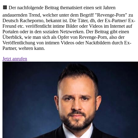
🟧 Der nachfolgende Beitrag thematisiert einen seit Jahren
andauernden Trend, welcher unter dem Begriff "Revenge-Porn" zu
Deutsch Racheporno, bekannt ist. Die Täter, dh, der Ex-Partner/ Ex-
Freund etc. veröffentlicht intime Bilder oder Videos im Internet auf
Portalen oder in den sozialen Netzwerken. Der Beitrag gibt einen
Überblick, wie man sich als Opfer von Revenge-Porn, also der
Veröffentlichung von intimen Videos oder Nacktbildern durch Ex-
Partner, wehren kann.
Jetzt anrufen