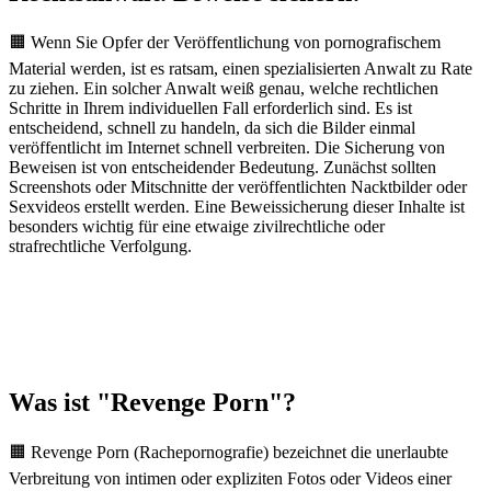
🟧 Wenn Sie Opfer der Veröffentlichung von pornografischem
Material werden, ist es ratsam, einen spezialisierten Anwalt zu Rate
zu ziehen. Ein solcher Anwalt weiß genau, welche rechtlichen
Schritte in Ihrem individuellen Fall erforderlich sind. Es ist
entscheidend, schnell zu handeln, da sich die Bilder einmal
veröffentlicht im Internet schnell verbreiten. Die Sicherung von
Beweisen ist von entscheidender Bedeutung. Zunächst sollten
Screenshots oder Mitschnitte der veröffentlichten Nacktbilder oder
Sexvideos erstellt werden. Eine Beweissicherung dieser Inhalte ist
besonders wichtig für eine etwaige zivilrechtliche oder
strafrechtliche Verfolgung.
Was ist "Revenge Porn"?
🟧 Revenge Porn (Rachepornografie) bezeichnet die unerlaubte
Verbreitung von intimen oder expliziten Fotos oder Videos einer