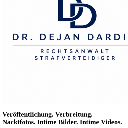
Veröffentlichung. Verbreitung.
Nacktfotos. Intime Bilder. Intime Videos.