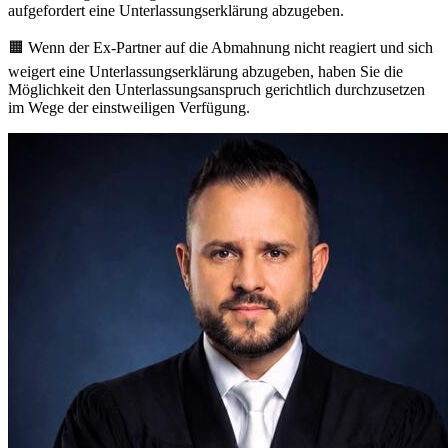
aufgefordert eine Unterlassungserklärung abzugeben.
🟧 Wenn der Ex-Partner auf die Abmahnung nicht reagiert und sich
weigert eine Unterlassungserklärung abzugeben, haben Sie die
Möglichkeit den Unterlassungsanspruch gerichtlich durchzusetzen
im Wege der einstweiligen Verfügung.