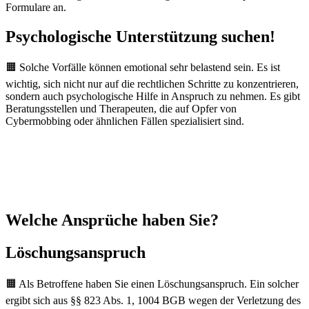
Formulare an.
Psychologische Unterstützung suchen!
🟧 Solche Vorfälle können emotional sehr belastend sein. Es ist
wichtig, sich nicht nur auf die rechtlichen Schritte zu konzentrieren,
sondern auch psychologische Hilfe in Anspruch zu nehmen. Es gibt
Beratungsstellen und Therapeuten, die auf Opfer von
Cybermobbing oder ähnlichen Fällen spezialisiert sind.
Welche Ansprüche haben Sie?
Löschungsanspruch
🟧 Als Betroffene haben Sie einen Löschungsanspruch. Ein solcher
ergibt sich aus §§ 823 Abs. 1, 1004 BGB wegen der Verletzung des