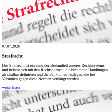
07.07.2026
Strafrecht
Das Strafrecht ist ein zentraler Bestandteil unseres Rechtssystems
und befasst sich mit den Rechtsnormen, die bestimmte Handlungen
als strafbar definieren und die Sanktionen festlegen, die bei
Verstößen gegen diese Normen verhängt werden.
weiterlesen