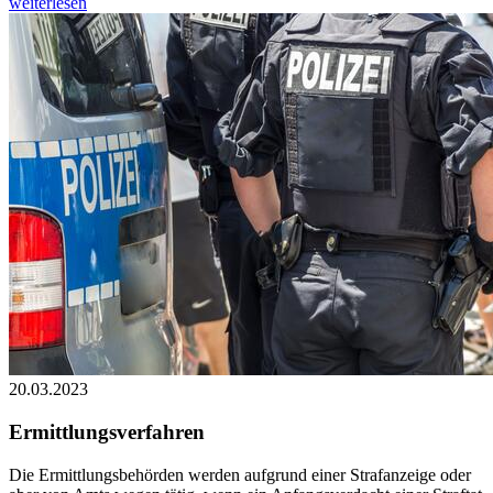
weiterlesen
20.03.2023
Ermittlungsverfahren
Die Ermittlungsbehörden werden aufgrund einer Strafanzeige oder