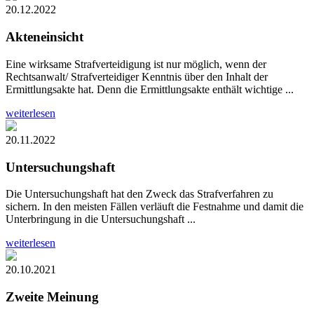
20.12.2022
Akteneinsicht
Eine wirksame Strafverteidigung ist nur möglich, wenn der
Rechtsanwalt/ Strafverteidiger Kenntnis über den Inhalt der
Ermittlungsakte hat. Denn die Ermittlungsakte enthält wichtige ...
weiterlesen
20.11.2022
Untersuchungshaft
Die Untersuchungshaft hat den Zweck das Strafverfahren zu
sichern. In den meisten Fällen verläuft die Festnahme und damit die
Unterbringung in die Untersuchungshaft ...
weiterlesen
20.10.2021
Zweite Meinung