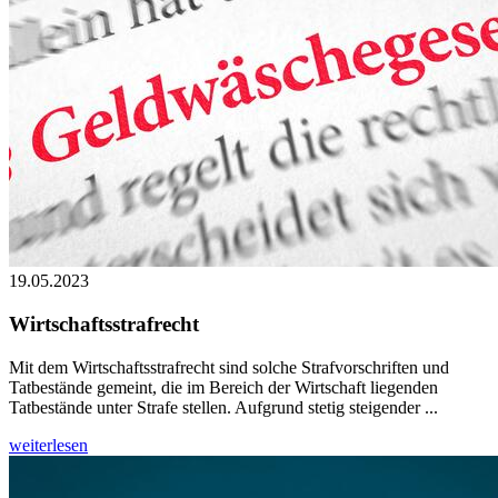
19.05.2023
Wirtschaftsstrafrecht
Mit dem Wirtschaftsstrafrecht sind solche Strafvorschriften und
Tatbestände gemeint, die im Bereich der Wirtschaft liegenden
Tatbestände unter Strafe stellen. Aufgrund stetig steigender ...
weiterlesen