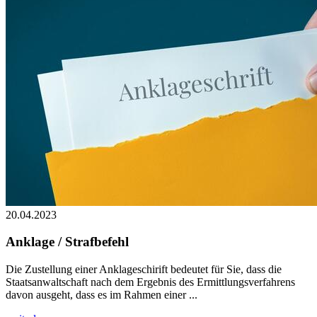
20.04.2023
Anklage / Strafbefehl
Die Zustellung einer Anklageschirift bedeutet für Sie, dass die
Staatsanwaltschaft nach dem Ergebnis des Ermittlungsverfahrens
davon ausgeht, dass es im Rahmen einer ...