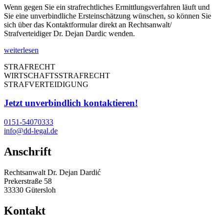
Wenn gegen Sie ein strafrechtliches Ermittlungsverfahren läuft und
Sie eine unverbindliche Ersteinschätzung wünschen, so können Sie
sich über das Kontaktformular direkt an Rechtsanwalt/
Strafverteidiger Dr. Dejan Dardic wenden.
weiterlesen
STRAFRECHT
WIRTSCHAFTSSTRAFRECHT
STRAFVERTEIDIGUNG
Jetzt unverbindlich kontaktieren!
0151-54070333
info@dd-legal.de
Anschrift
Rechtsanwalt Dr. Dejan Dardić
Prekerstraße 58
33330 Gütersloh
Kontakt