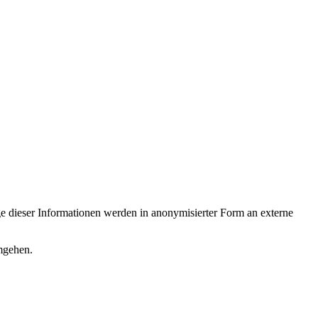
e dieser Informationen werden in anonymisierter Form an externe
mgehen.