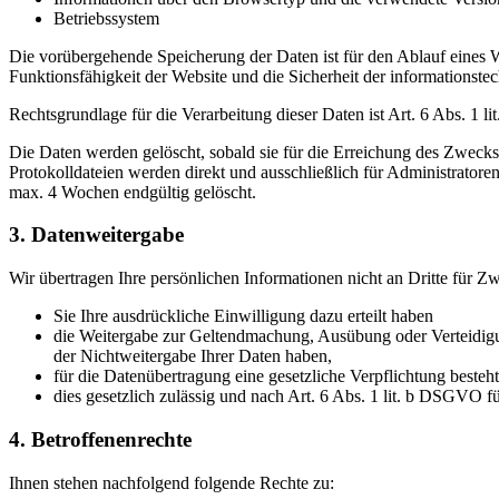
Betriebssystem
Die vorübergehende Speicherung der Daten ist für den Ablauf eines We
Funktionsfähigkeit der Website und die Sicherheit der informationstec
Rechtsgrundlage für die Verarbeitung dieser Daten ist Art. 6 Abs. 1 l
Die Daten werden gelöscht, sobald sie für die Erreichung des Zwecks ih
Protokolldateien werden direkt und ausschließlich für Administrator
max. 4 Wochen endgültig gelöscht.
3. Datenweitergabe
Wir übertragen Ihre persönlichen Informationen nicht an Dritte für Z
Sie Ihre ausdrückliche Einwilligung dazu erteilt haben
die Weitergabe zur Geltendmachung, Ausübung oder Verteidigun
der Nichtweitergabe Ihrer Daten haben,
für die Datenübertragung eine gesetzliche Verpflichtung besteh
dies gesetzlich zulässig und nach Art. 6 Abs. 1 lit. b DSGVO fü
4. Betroffenenrechte
Ihnen stehen nachfolgend folgende Rechte zu: