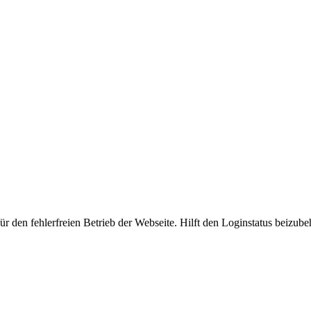
 den fehlerfreien Betrieb der Webseite. Hilft den Loginstatus beizubeh