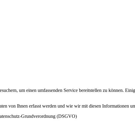
uchern, um einen umfassenden Service bereitstellen zu können. Einig
aten von Ihnen erfasst werden und wie wir mit diesen Informationen u
er Datenschutz-Grundverordnung (DSGVO)