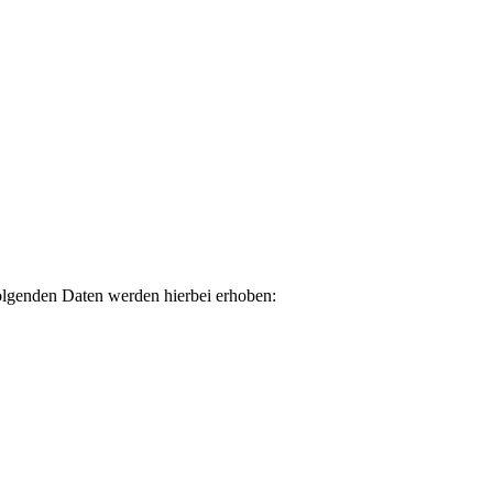
folgenden Daten werden hierbei erhoben: