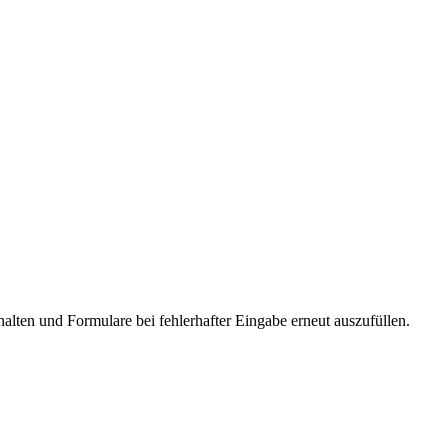
alten und Formulare bei fehlerhafter Eingabe erneut auszufüllen.