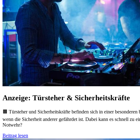
Anzeige: Türsteher & Sicherheitskräfte
🟧 Türsteher und Sicherheitskräfte befinden sich in einer besonderen
wenn die Sicherheit anderer gefährdet ist. Dabei kann es schnell zu
Notwehr?
Beitrag lesen