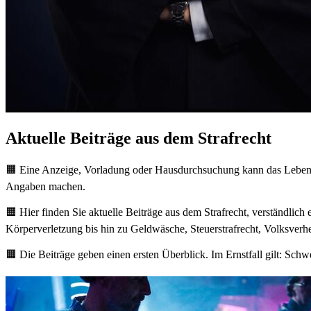
Aktuelle Beiträge aus dem Strafrecht
🟧 Eine Anzeige, Vorladung oder Hausdurchsuchung kann das Leben vo
Angaben machen.
🟧 Hier finden Sie aktuelle Beiträge aus dem Strafrecht, verständlich 
Körperverletzung bis hin zu Geldwäsche, Steuerstrafrecht, Volksve
🟧 Die Beiträge geben einen ersten Überblick. Im Ernstfall gilt: Schw