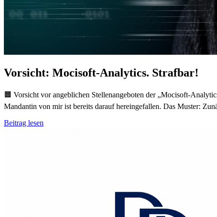
Vorsicht: Mocisoft-Analytics. Strafbar!
🟧 Vorsicht vor angeblichen Stellenangeboten der „Mocisoft-Analytic
Mandantin von mir ist bereits darauf hereingefallen. Das Muster: Z
Beitrag lesen