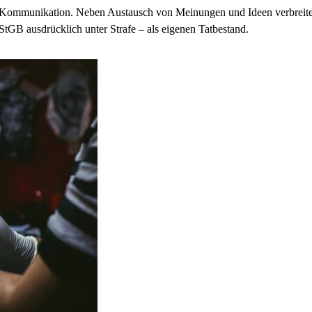
 Kommunikation. Neben Austausch von Meinungen und Ideen verbreite
 StGB ausdrücklich unter Strafe – als eigenen Tatbestand.