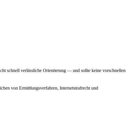
 schnell verlässliche Orientierung — und sollte keine vorschnellen
eichen von Ermittlungsverfahren, Internetstrafrecht und