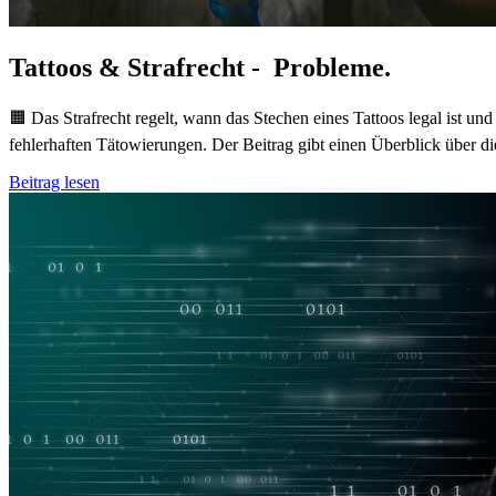
Tattoos & Strafrecht - Probleme.
🟧 Das Strafrecht regelt, wann das Stechen eines Tattoos legal ist u
fehlerhaften Tätowierungen. Der Beitrag gibt einen Überblick über di
Beitrag lesen