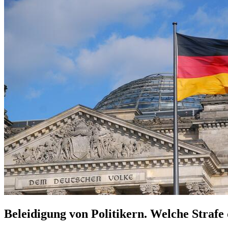
Beleidigung von Politikern. Welche Strafe