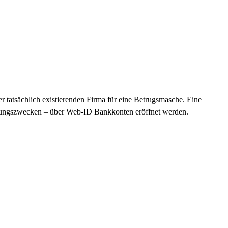
 tatsächlich existierenden Firma für eine Betrugsmasche. Eine
ertungszwecken – über Web-ID Bankkonten eröffnet werden.