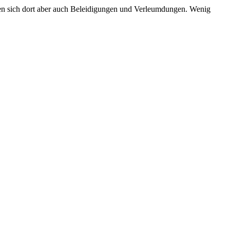
n sich dort aber auch Beleidigungen und Verleumdungen. Wenig