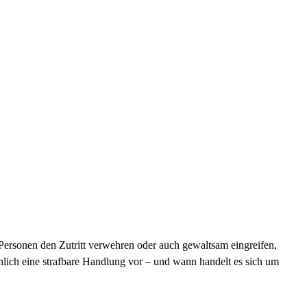
, Personen den Zutritt verwehren oder auch gewaltsam eingreifen,
hlich eine strafbare Handlung vor – und wann handelt es sich um