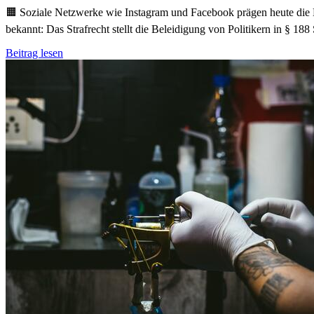
🟧 Soziale Netzwerke wie Instagram und Facebook prägen heute die
bekannt: Das Strafrecht stellt die Beleidigung von Politikern in § 188
Beitrag lesen