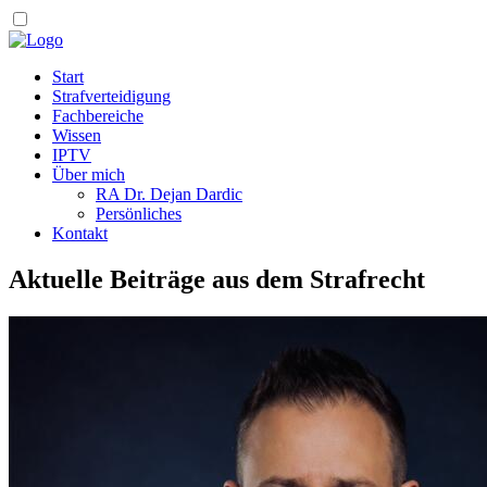
Start
Strafverteidigung
Fachbereiche
Wissen
IPTV
Über mich
RA Dr. Dejan Dardic
Persönliches
Kontakt
Aktuelle Beiträge aus dem Strafrecht