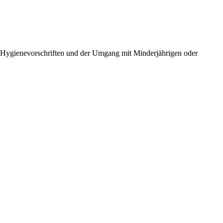
on, Hygienevorschriften und der Umgang mit Minderjährigen oder