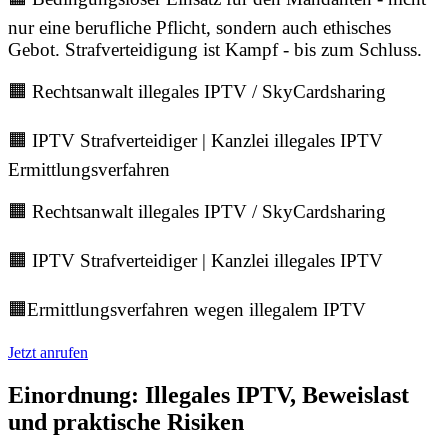
nur eine berufliche Pflicht, sondern auch ethisches
Gebot. Strafverteidigung ist Kampf - bis zum Schluss.
🟧 Rechtsanwalt illegales IPTV / SkyCardsharing
🟧 IPTV Strafverteidiger | Kanzlei illegales IPTV
Ermittlungsverfahren
🟧 Rechtsanwalt illegales IPTV / SkyCardsharing
🟧 IPTV Strafverteidiger | Kanzlei illegales IPTV
🟧Ermittlungsverfahren wegen illegalem IPTV
Jetzt anrufen
Einordnung: Illegales IPTV, Beweislast
und praktische Risiken