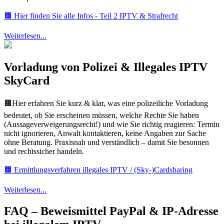
🟧 Hier finden Sie alle Infos - Teil 2 IPTV & Strafrecht
Weiterlesen...
Vorladung von Polizei & Illegales IPTV
SkyCard
🟧Hier erfahren Sie kurz & klar, was eine polizeiliche Vorladung
bedeutet, ob Sie erscheinen müssen, welche Rechte Sie haben
(Aussageverweigerungsrecht!) und wie Sie richtig reagieren: Termin
nicht ignorieren, Anwalt kontaktieren, keine Angaben zur Sache
ohne Beratung. Praxisnah und verständlich – damit Sie besonnen
und rechtssicher handeln.
🟧 Ermittlungsverfahren illegales IPTV / (Sky-)Cardsharing
Weiterlesen...
FAQ – Beweismittel PayPal & IP-Adresse