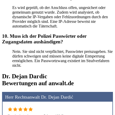
Es wird geprüft, ob der Anschluss offen, ungesichert oder
gemeinsam genutzt wurde. Zudem wird analysiert, ob
dynamische IP-Vergaben oder Fehlzuordnungen durch den
Provider möglich sind. Eine IP-Adresse beweist nie
automatisch die Täterschaft.
10. Muss ich der Polizei Passwörter oder
Zugangsdaten aushändigen?
Nein. Sie sind nicht verpflichtet, Passwörter preiszugeben. Sie
dürfen schweigen und müssen keine digitale Entsperrung
ermöglichen. Ein Passwortzwang existiert im Strafverfahren
nicht.
Dr. Dejan Dardic
Bewertungen auf anwalt.de
Herr Rechtsanwalt Dr. Dejan Dardić