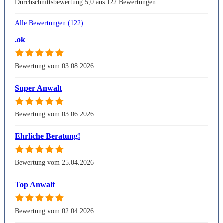
Durchschnittsbewertung 5,0 aus 122 Bewertungen
Alle Bewertungen (122)
.ok
Bewertung vom 03.08.2026
Super Anwalt
Bewertung vom 03.06.2026
Ehrliche Beratung!
Bewertung vom 25.04.2026
Top Anwalt
Bewertung vom 02.04.2026