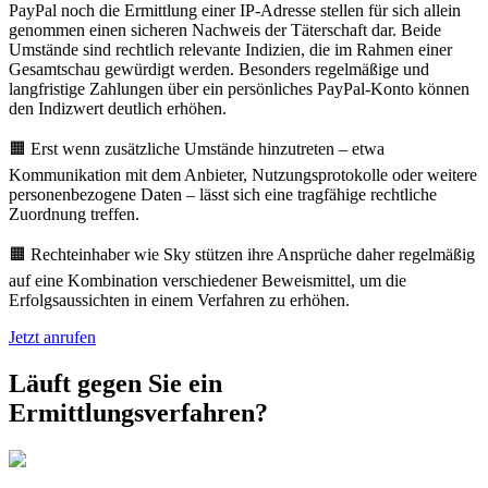
PayPal noch die Ermittlung einer IP-Adresse stellen für sich allein
genommen einen sicheren Nachweis der Täterschaft dar. Beide
Umstände sind rechtlich relevante Indizien, die im Rahmen einer
Gesamtschau gewürdigt werden. Besonders regelmäßige und
langfristige Zahlungen über ein persönliches PayPal-Konto können
den Indizwert deutlich erhöhen.
🟧 Erst wenn zusätzliche Umstände hinzutreten – etwa
Kommunikation mit dem Anbieter, Nutzungsprotokolle oder weitere
personenbezogene Daten – lässt sich eine tragfähige rechtliche
Zuordnung treffen.
🟧 Rechteinhaber wie Sky stützen ihre Ansprüche daher regelmäßig
auf eine Kombination verschiedener Beweismittel, um die
Erfolgsaussichten in einem Verfahren zu erhöhen.
Jetzt anrufen
Läuft gegen Sie ein
Ermittlungsverfahren?