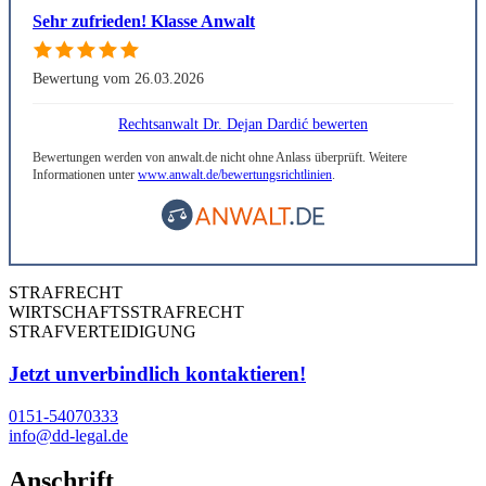
Sehr zufrieden! Klasse Anwalt
Bewertung vom 26.03.2026
Rechtsanwalt Dr. Dejan Dardić bewerten
Bewertungen werden von anwalt.de nicht ohne Anlass überprüft. Weitere
Informationen unter
www.anwalt.de/bewertungsrichtlinien
.
STRAFRECHT
WIRTSCHAFTSSTRAFRECHT
STRAFVERTEIDIGUNG
Jetzt unverbindlich kontaktieren!
0151-54070333
info@dd-legal.de
Anschrift