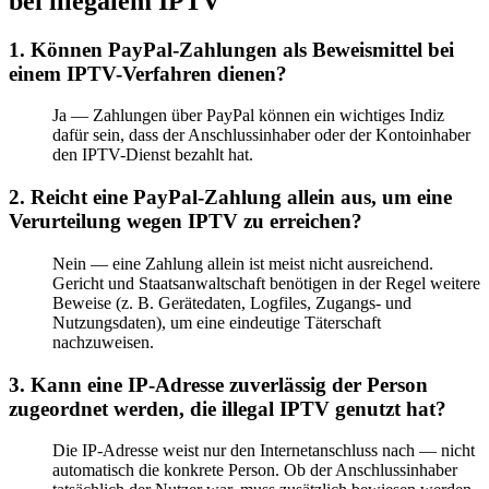
bei illegalem IPTV
1. Können PayPal-Zahlungen als Beweismittel bei
einem IPTV-Verfahren dienen?
Ja — Zahlungen über PayPal können ein wichtiges Indiz
dafür sein, dass der Anschlussinhaber oder der Kontoinhaber
den IPTV-Dienst bezahlt hat.
2. Reicht eine PayPal-Zahlung allein aus, um eine
Verurteilung wegen IPTV zu erreichen?
Nein — eine Zahlung allein ist meist nicht ausreichend.
Gericht und Staatsanwaltschaft benötigen in der Regel weitere
Beweise (z. B. Gerätedaten, Logfiles, Zugangs- und
Nutzungsdaten), um eine eindeutige Täterschaft
nachzuweisen.
3. Kann eine IP-Adresse zuverlässig der Person
zugeordnet werden, die illegal IPTV genutzt hat?
Die IP-Adresse weist nur den Internetanschluss nach — nicht
automatisch die konkrete Person. Ob der Anschlussinhaber