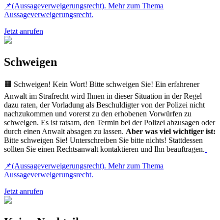
📌(Aussageverweigerungsrecht). Mehr zum Thema
Aussageverweigerungsrecht.
Jetzt anrufen
Schweigen
🟧 Schweigen! Kein Wort! Bitte schweigen Sie! Ein erfahrener
Anwalt im Strafrecht wird Ihnen in dieser Situation in der Regel
dazu raten, der Vorladung als Beschuldigter von der Polizei nicht
nachzukommen und vorerst zu den erhobenen Vorwürfen zu
schweigen. Es ist ratsam, den Termin bei der Polizei abzusagen oder
durch einen Anwalt absagen zu lassen.
Aber was viel wichtiger ist:
Bitte schweigen Sie! Unterschreiben Sie bitte nichts! Stattdessen
sollten Sie einen Rechtsanwalt kontaktieren und Ihn beauftragen.
📌(Aussageverweigerungsrecht). Mehr zum Thema
Aussageverweigerungsrecht.
Jetzt anrufen